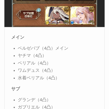
メイン
ベルゼバブ（4凸）メイン
ヤチマ（4凸）
ベリアル（4凸）
ワムデュス（4凸）
水着ベリアル（4凸）
サブ
グランデ（4凸）
ガブリエル（4凸）