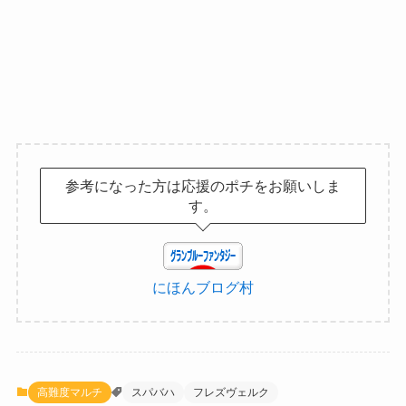
参考になった方は応援のポチをお願いしま
す。
にほんブログ村
高難度マルチ
スパバハ
フレズヴェルク