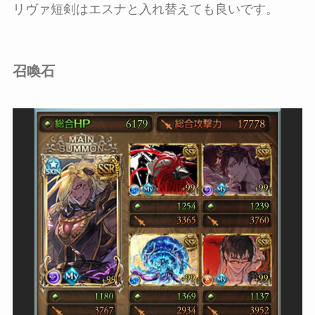
リヴァ短剣はエスナと入れ替えても良いです。
召喚石