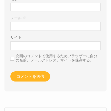
メール
※
サイト
次回のコメントで使用するためブラウザーに自分
の名前、メールアドレス、サイトを保存する。