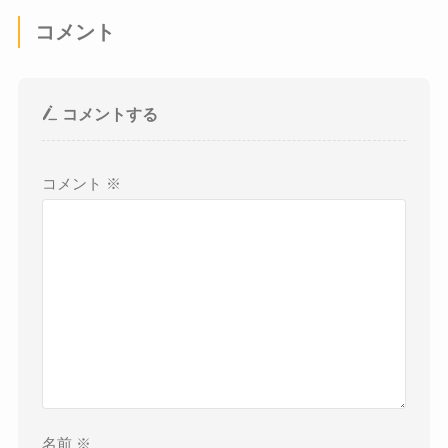
コメント
コメントする
コメント
※
名前
※