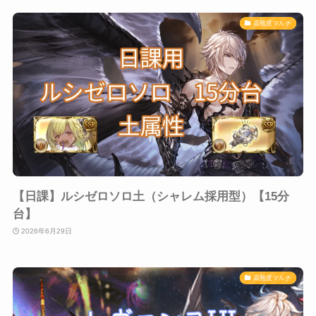
高難度マルチ
【日課】ルシゼロソロ土（シャレム採用型）【15分
台】
2026年6月29日
高難度マルチ