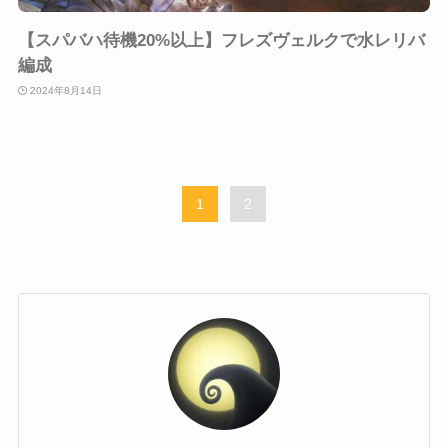
【スパバハ待機20%以上】フレズヴェルクで水レリバ
編成
2024年8月14日
1
2