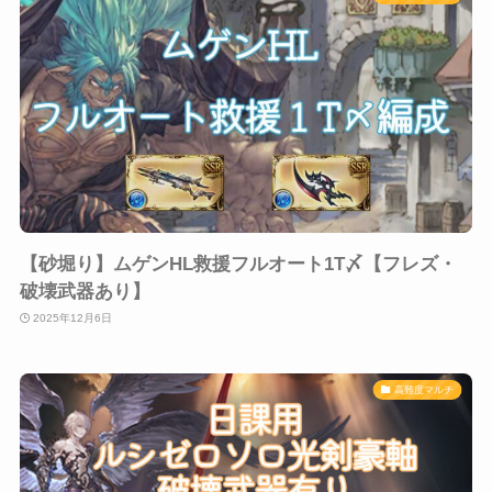
【砂堀り】ムゲンHL救援フルオート1T〆【フレズ・
破壊武器あり】
2025年12月6日
高難度マルチ