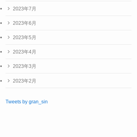
2023年7月
2023年6月
2023年5月
2023年4月
2023年3月
2023年2月
Tweets by gran_sin