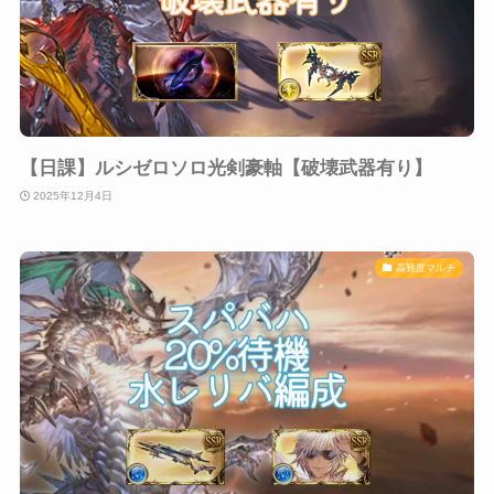
【日課】ルシゼロソロ光剣豪軸【破壊武器有り】
2025年12月4日
高難度マルチ