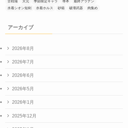
古戦場
天元
季節限定キャラ
導本
最終アラナン
水着シオン短剣
水着ホルス
砂箱
破壊武器
肉集め
アーカイブ
2026年8月
2026年7月
2026年6月
2026年5月
2026年1月
2025年12月