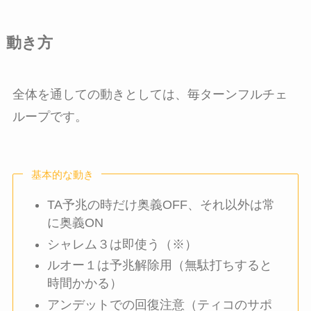
動き方
全体を通しての動きとしては、毎ターンフルチェ
ループです。
基本的な動き
TA予兆の時だけ奥義OFF、それ以外は常
に奥義ON
シャレム３は即使う（※）
ルオー１は予兆解除用（無駄打ちすると
時間かかる）
アンデットでの回復注意（ティコのサポ