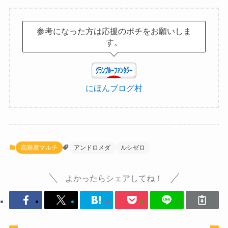
参考になった方は応援のポチをお願いしま
す。
にほんブログ村
高難度マルチ
アンドロメダ
ルシゼロ
よかったらシェアしてね！