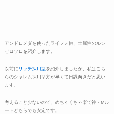
アンドロメダを使ったライフォ軸、土属性のルシ
ゼロソロを紹介します。
以前に
リッチ採用型
を紹介しましたが、私はこち
らのシャレム採用型方が早くて日課向きだと思い
ます。
考えること少ないので、めちゃくちゃ楽で神・Mル
ートどちらでも安定です。