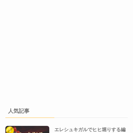
人気記事
エレシュキガルでヒヒ堀りする編