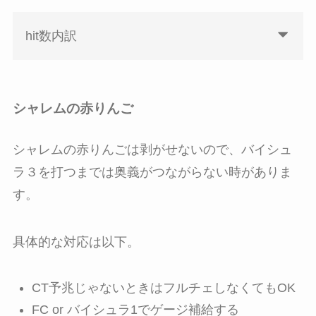
hit数内訳
シャレムの赤りんご
シャレムの赤りんごは剥がせないので、バイシュ
ラ３を打つまでは奥義がつながらない時がありま
す。
具体的な対応は以下。
CT予兆じゃないときはフルチェしなくてもOK
FC or バイシュラ1でゲージ補給する