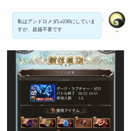
私はアンドロメダLv230にしていま
すが、超越不要です
sin