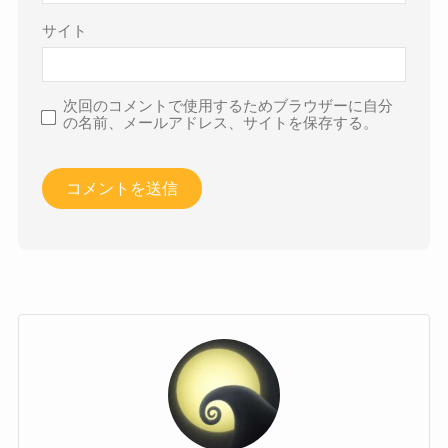
サイト
次回のコメントで使用するためブラウザーに自分
の名前、メールアドレス、サイトを保存する。