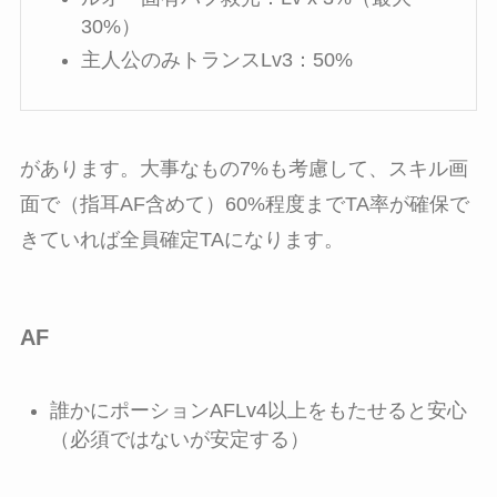
30%）
主人公のみトランスLv3：50%
があります。大事なもの7%も考慮して、スキル画
面で（指耳AF含めて）60%程度までTA率が確保で
きていれば全員確定TAになります。
AF
誰かにポーションAFLv4以上をもたせると安心
（必須ではないが安定する）