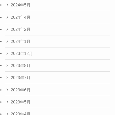
2024年5月
2024年4月
2024年2月
2024年1月
2023年12月
2023年8月
2023年7月
2023年6月
2023年5月
2023年4月