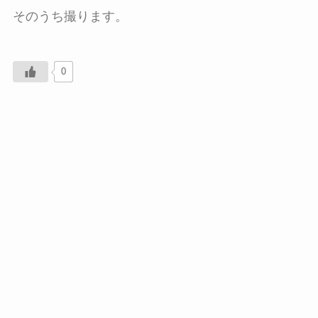
そのうち撮ります。
0