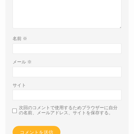
名前
※
メール
※
サイト
次回のコメントで使用するためブラウザーに自分
の名前、メールアドレス、サイトを保存する。