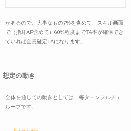
があるので、大事なもの7%を含めて、スキル画面
で（指耳AF含めて）60%程度までTA率が確保でき
ていれば全員確定TAになります。
想定の動き
全体を通しての動きとしては、毎ターンフルチェ
ループです。