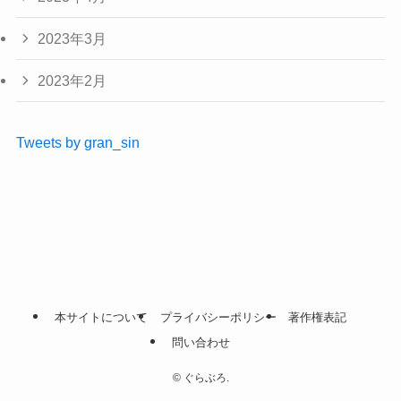
2023年3月
2023年2月
Tweets by gran_sin
本サイトについて
プライバシーポリシー
著作権表記
問い合わせ
©
ぐらぶろ.