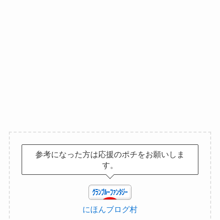
参考になった方は応援のポチをお願いしま
す。
にほんブログ村