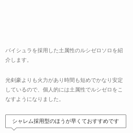
バイシュラを採用した土属性のルシゼロソロを紹
介します。
光剣豪よりも火力があり時間も短めでかなり安定
しているので、個人的には土属性でルシゼロをこ
なすようになりました。
シャレム採用型のほうが早くておすすめです