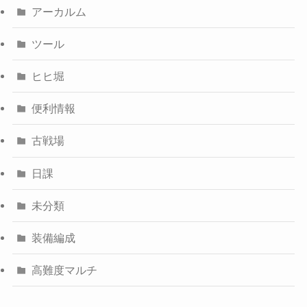
アーカルム
ツール
ヒヒ堀
便利情報
古戦場
日課
未分類
装備編成
高難度マルチ