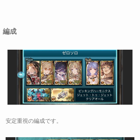
編成
安定重視の編成です。