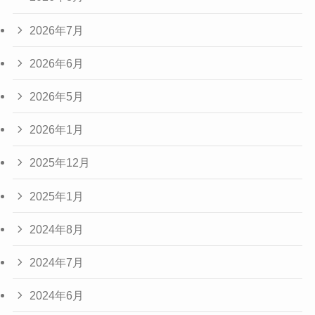
2026年7月
2026年6月
2026年5月
2026年1月
2025年12月
2025年1月
2024年8月
2024年7月
2024年6月