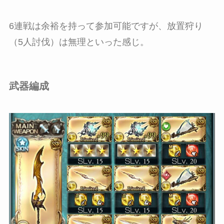
6連戦は余裕を持って参加可能ですが、放置狩り
（5人討伐）は無理といった感じ。
武器編成