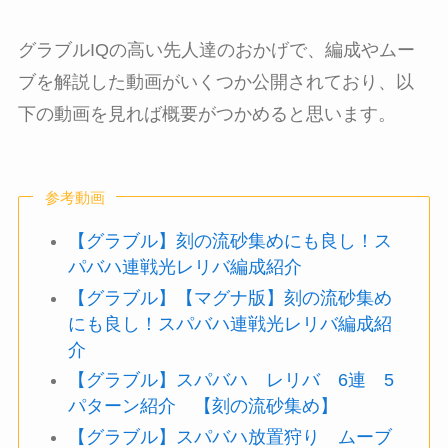
グラブルIQの高い先人達のおかげで、編成やムー
ブを解説した動画がいくつか公開されており、以
下の動画を見れば概要がつかめると思います。
参考動画
【グラブル】刻の流砂集めにも良し！ス
パバハ連戦光レリバ編成紹介
【グラブル】【マグナ版】刻の流砂集め
にも良し！スパバハ連戦光レリバ編成紹
介
【グラブル】スパバハ レリバ 6連 5
パターン紹介 【刻の流砂集め】
【グラブル】スパバハ放置狩り ムーブ