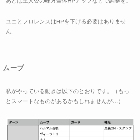
あとは主人公の味方全体HPアップなどで調整を。
ユニとフロレンスはHPを下げる必要はありませ
ん。
ムーブ
私がやっている動きは以下のとおりです。（もっ
とスマートなものがあるかもしれませんが…）