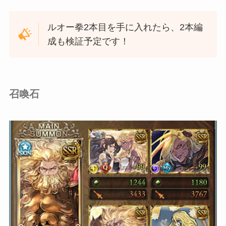
ルオー拳2本目を手に入れたら、2本編
成も検証予定です！
召喚石