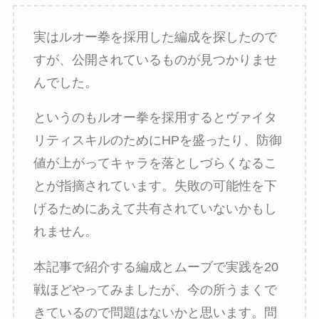
実はルオー拳を採用した編成を探したので
すが、公開されているものが見つかりませ
んでした。
というのもルオー拳を採用するとヴァイタ
リティスキルのためにHPを盛ったり、防御
値が上がってキャラを落としづらくなるこ
とが指摘されています。失敗の可能性を下
げるためにあえて共有されていないかもし
れません。
本記事で紹介する編成とムーブで実践を20
戦ほどやってみましたが、今の所うまくで
きているので問題はないかと思います。問