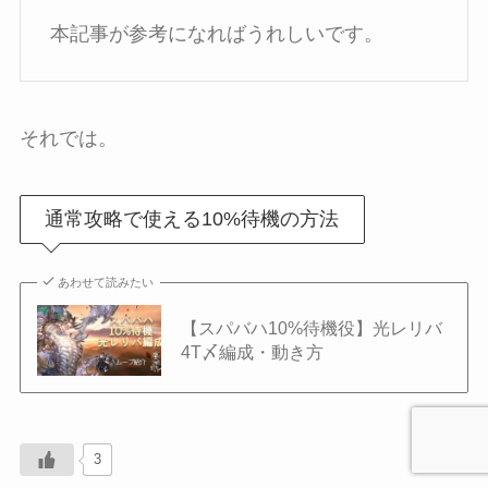
本記事が参考になればうれしいです。
それでは。
通常攻略で使える10%待機の方法
あわせて読みたい
【スパバハ10%待機役】光レリバ
4T〆編成・動き方
3