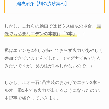
編成紹介【刻の流砂集め】
しかし、これらの動画ではゼウス編成の場合、
最
低でも必要な
エデンの本数は「3本」
…！
私はエデンを2本しか持っておらず火力があやしく
参加できていませんでした。（マグナでもできる
みたいですが、炎の柱が1本しかないので…）
しかし、ルオー石4凸実装のおかげでエデン2本＋
ルオー拳1本でも火力が出せるようになったので、
本記事で紹介していきます。