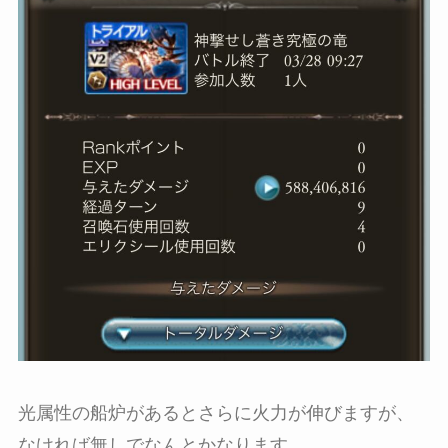
光属性の船炉があるとさらに火力が伸びますが、
なければ無しでなんとかなります。