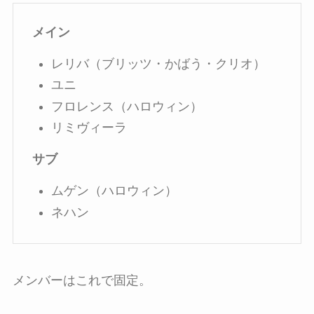
メイン
レリバ（ブリッツ・かばう・クリオ）
ユニ
フロレンス（ハロウィン）
リミヴィーラ
サブ
ムゲン（ハロウィン）
ネハン
メンバーはこれで固定。