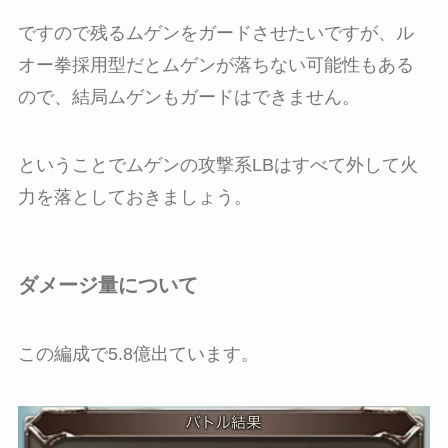
ですので残るムゲンをガードさせたいですが、ル
オー拳採用型だとムゲンが落ちない可能性もある
ので、結局ムゲンもガードはできません。
ということでムゲンの攻撃系LBはすべて外して火
力を落としておきましょう。
ダメージ量について
この編成で5.8億出ています。