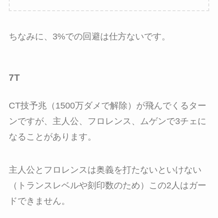
ちなみに、3%での回避は仕方ないです。
7T
CT技予兆（1500万ダメで解除）が飛んでくるター
ンですが、主人公、フロレンス、ムゲンで3チェに
なることがあります。
主人公とフロレンスは奥義を打たないといけない
（トランスレベルや刻印数のため）この2人はガー
ドできません。