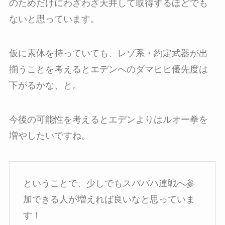
のためだけにわざわざ天井して取得するほどでも
ないと思っています。
仮に素体を持っていても、レゾ系・約定武器が出
揃うことを考えるとエデンへのダマヒヒ優先度は
下がるかな、と。
今後の可能性を考えるとエデンよりはルオー拳を
増やしたいですね。
ということで、少しでもスパバハ連戦へ参
加できる人が増えれば良いなと思っていま
す！