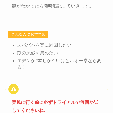
題がわかったら随時追記していきます。
こんな人におすすめ
スパバハを楽に周回したい
刻の流砂を集めたい
エデンが2本しかないけどルオー拳ならあ
る！
実践に行く前に必ずトライアルで何回か試
してくださいね。