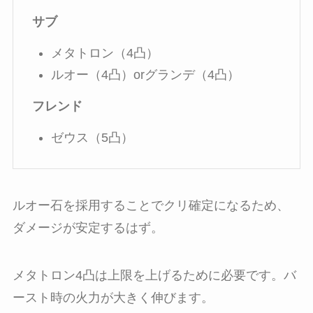
サブ
メタトロン（4凸）
ルオー（4凸）orグランデ（4凸）
フレンド
ゼウス（5凸）
ルオー石を採用することでクリ確定になるため、
ダメージが安定するはず。
メタトロン4凸は上限を上げるために必要です。バ
ースト時の火力が大きく伸びます。