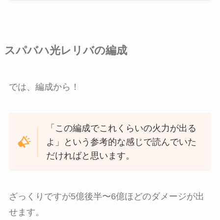
スパバハ光レリバの編成
では、編成から！
「この編成でこれくらいの火力が出る
よ」という参考的な感じで読んでいた
だければと思います。
ざっくりですが5億後半〜6億ほどのダメージが出
せます。