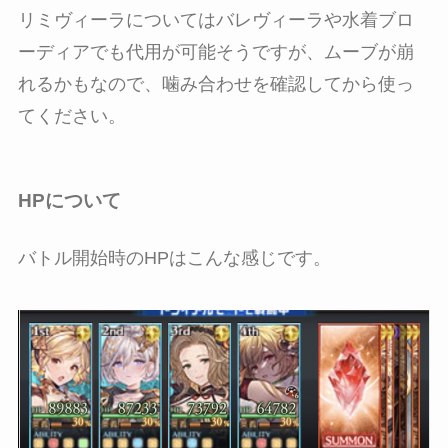
リミヴィーラについてはバレヴィーラや水着ブロ
ーディアでも代用が可能そうですが、ムーブが崩
れるかもなので、噛み合わせを確認してから使っ
てください。
HPについて
バトル開始時のHPはこんな感じです。