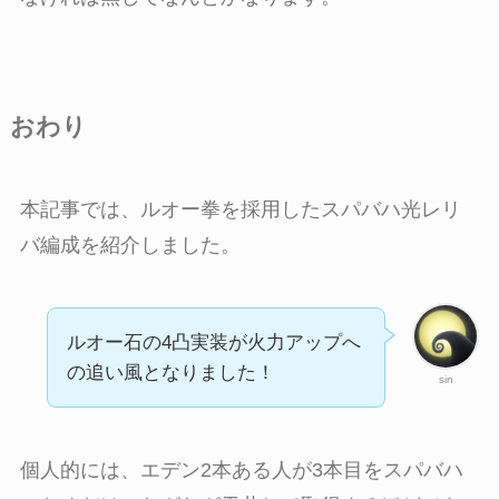
おわり
本記事では、ルオー拳を採用したスパバハ光レリ
バ編成を紹介しました。
ルオー石の4凸実装が火力アップへ
の追い風となりました！
sin
個人的には、エデン2本ある人が3本目をスパバハ