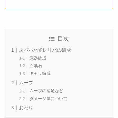
目次
スパバハ光レリバの編成
武器編成
召喚石
キャラ編成
ムーブ
ムーブの補足など
ダメージ量について
おわり