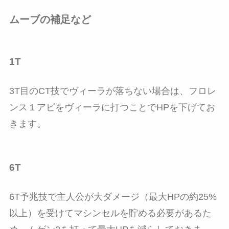
ムーブの補足など
1T
3T目のCT技でヴィーラが落ちない場合は、フロレ
ンス１アビをヴィーラに打つことでHPを下げてお
きます。
6T
6T予兆技で主人公が大ダメージ（最大HPの約25%
以上）を受けてマシンセルを貯める必要があるた