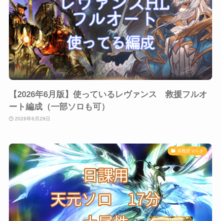
【2026年6月版】使っているレヴァンス 救援フルオ
ート編成（一部ソロも可）
2026年6月29日
高難度マルチ