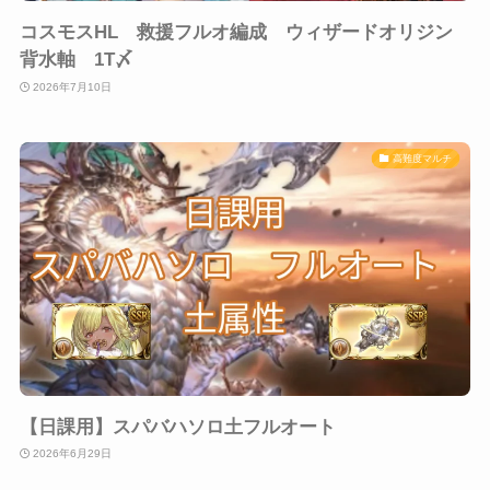
コスモスHL 救援フルオ編成 ウィザードオリジン
背水軸 1T〆
2026年7月10日
高難度マルチ
【日課用】スパバハソロ土フルオート
2026年6月29日