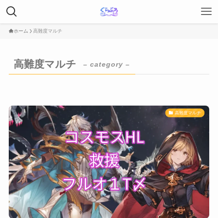
ホーム
高難度マルチ
高難度マルチ
– category –
高難度マルチ