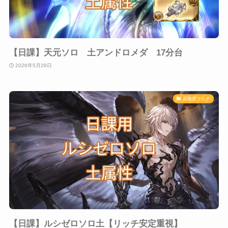
【日課】天元ソロ 土アンドロメダ 17分台
2026年5月29日
高難度マルチ
【日課】ルシゼロソロ土【リッチ安定重視】