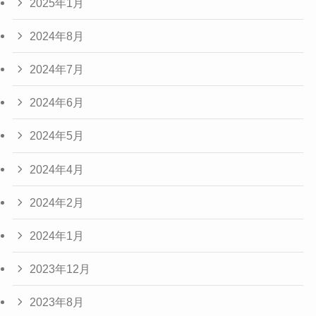
2025年1月
2024年8月
2024年7月
2024年6月
2024年5月
2024年4月
2024年2月
2024年1月
2023年12月
2023年8月