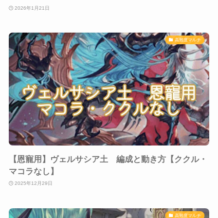
2026年1月21日
高難度マルチ
【恩寵用】ヴェルサシア土 編成と動き方【ククル・
マコラなし】
2025年12月29日
高難度マルチ