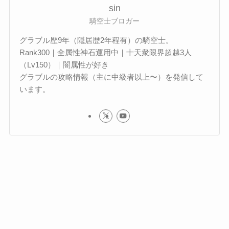
sin
騎空士ブロガー
グラブル歴9年（隠居歴2年程有）の騎空士。
Rank300｜全属性神石運用中｜十天衆限界超越3人
（Lv150）｜闇属性が好き
グラブルの攻略情報（主に中級者以上〜）を発信して
います。