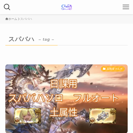
ホーム
スパバハ
スパバハ
– tag –
高難度マルチ