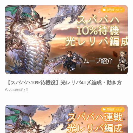
高難度マルチ
【スパバハ10%待機役】光レリバ4T〆編成・動き方
2023年4月6日
高難度マルチ