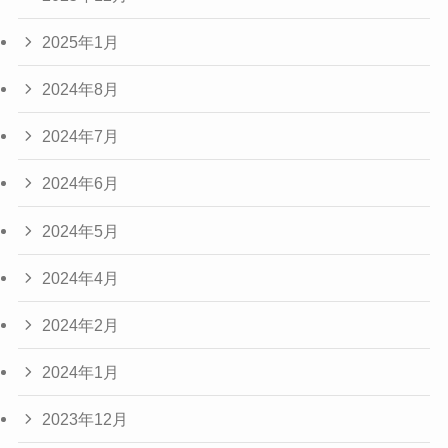
2025年1月
2024年8月
2024年7月
2024年6月
2024年5月
2024年4月
2024年2月
2024年1月
2023年12月