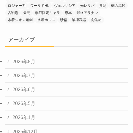
ロジャー刀
ワールドHL
ヴェルサシア
光レリバ
共闘
刻の流砂
古戦場
天元
季節限定キャラ
導本
最終アラナン
水着シオン短剣
水着ホルス
砂箱
破壊武器
肉集め
アーカイブ
2026年8月
2026年7月
2026年6月
2026年5月
2026年1月
2025年12月