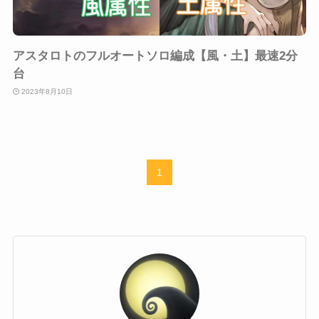
アスタロトのフルオートソロ編成【風・土】最速2分
台
2023年8月10日
1