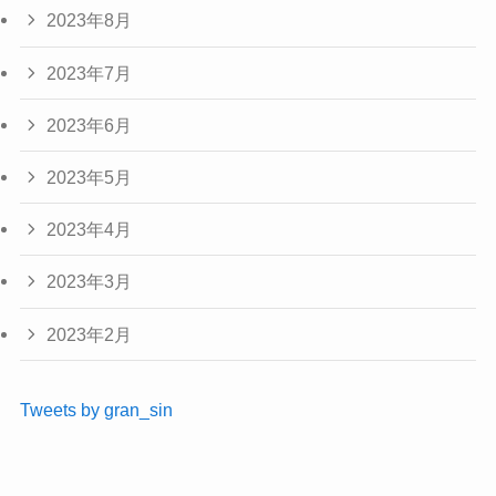
2023年8月
2023年7月
2023年6月
2023年5月
2023年4月
2023年3月
2023年2月
Tweets by gran_sin