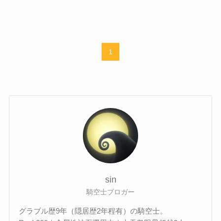
1
sin
騎空士ブロガー
グラブル歴9年（隠居歴2年程有）の騎空士。