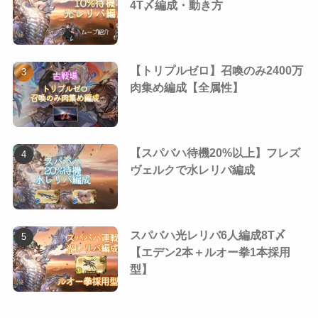
4T〆編成・動き方
【トリプルゼロ】召喚のみ2400万
肉集め編成【全属性】
【スパバハ待機20%以上】フレズ
ヴェルクで水レリバ編成
スパバハ光レリバ6人編成8T〆
【エデン2本＋ルオー拳1本採用
型】