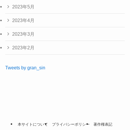
2023年5月
2023年4月
2023年3月
2023年2月
Tweets by gran_sin
本サイトについて
プライバシーポリシー
著作権表記