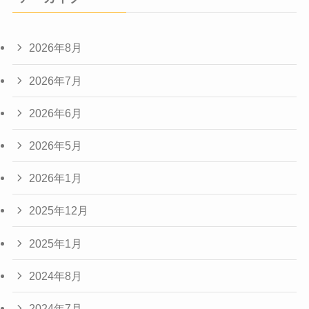
2026年8月
2026年7月
2026年6月
2026年5月
2026年1月
2025年12月
2025年1月
2024年8月
2024年7月