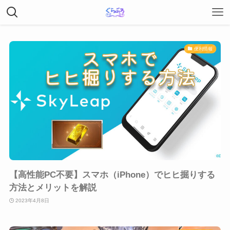
便利情報
【高性能PC不要】スマホ（iPhone）でヒヒ掘りする
方法とメリットを解説
2023年4月8日