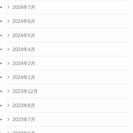
2024年7月
2024年6月
2024年5月
2024年4月
2024年2月
2024年1月
2023年12月
2023年8月
2023年7月