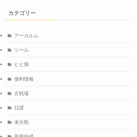
カテゴリー
アーカルム
ツール
ヒヒ堀
便利情報
古戦場
日課
未分類
装備編成