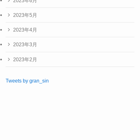
2023年6月
2023年5月
2023年4月
2023年3月
2023年2月
Tweets by gran_sin