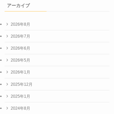
アーカイブ
2026年8月
2026年7月
2026年6月
2026年5月
2026年1月
2025年12月
2025年1月
2024年8月